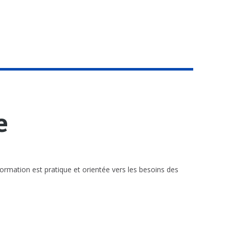
e
ormation est pratique et orientée vers les besoins des