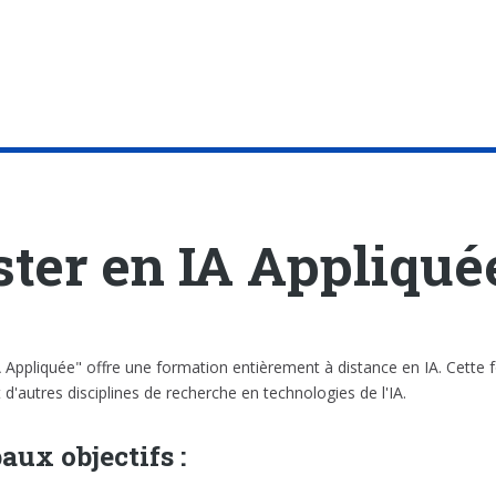
ter en IA Appliqué
 Appliquée" offre une formation entièrement à distance en IA. Cette f
 d'autres disciplines de recherche en technologies de l'IA.
aux objectifs :