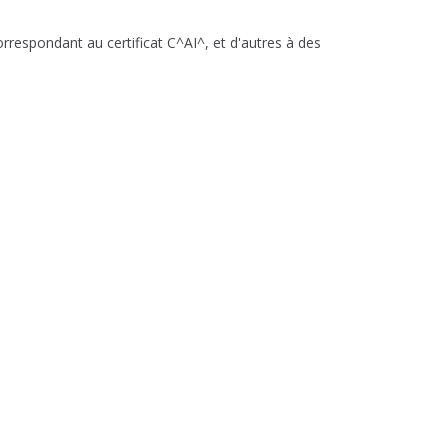
respondant au certificat C^AI^, et d'autres à des