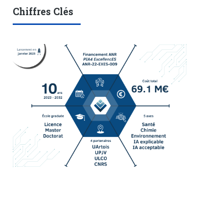
Chiffres Clés