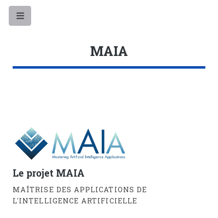
Toggle
MAIA
Le projet MAIA
MAÎTRISE DES APPLICATIONS DE
L'INTELLIGENCE ARTIFICIELLE