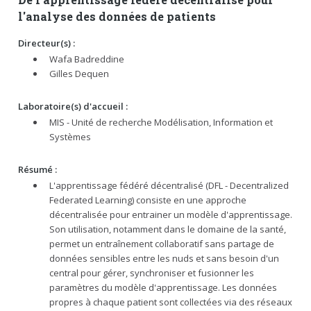
l'analyse des données de patients
Directeur(s) :
Wafa Badreddine
Gilles Dequen
Laboratoire(s) d'accueil :
MIS - Unité de recherche Modélisation, Information et
Systèmes
Résumé :
L'apprentissage fédéré décentralisé (DFL - Decentralized
Federated Learning) consiste en une approche
décentralisée pour entrainer un modèle d'apprentissage.
Son utilisation, notamment dans le domaine de la santé,
permet un entraînement collaboratif sans partage de
données sensibles entre les nuds et sans besoin d'un
central pour gérer, synchroniser et fusionner les
paramètres du modèle d'apprentissage. Les données
propres à chaque patient sont collectées via des réseaux