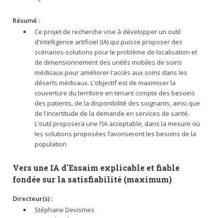
Résumé :
Ce projet de recherche vise à développer un outil
d'intelligence artificiel (IA) qui puisse proposer des
scénarios-solutions pour le problème de localisation et
de dimensionnement des unités mobiles de soins
médicaux pour améliorer l'accès aux soins dans les
déserts médicaux. L'objectif est de maximiser la
couverture du territoire en tenant compte des besoins
des patients, de la disponibilité des soignants, ainsi que
de l'incertitude de la demande en services de santé.
L'outil proposera une l'IA acceptable, dans la mesure où
les solutions proposées favoriseront les besoins de la
population
Vers une IA d'Essaim explicable et fiable
fondée sur la satisfiabilité (maximum)
Directeur(s) :
Stéphane Devismes