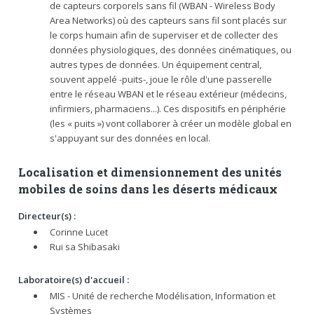
de capteurs corporels sans fil (WBAN - Wireless Body
Area Networks) où des capteurs sans fil sont placés sur
le corps humain afin de superviser et de collecter des
données physiologiques, des données cinématiques, ou
autres types de données. Un équipement central,
souvent appelé -puits-, joue le rôle d'une passerelle
entre le réseau WBAN et le réseau extérieur (médecins,
infirmiers, pharmaciens...). Ces dispositifs en périphérie
(les « puits ») vont collaborer à créer un modèle global en
s'appuyant sur des données en local.
Localisation et dimensionnement des unités
mobiles de soins dans les déserts médicaux
Directeur(s) :
Corinne Lucet
Rui sa Shibasaki
Laboratoire(s) d'accueil :
MIS - Unité de recherche Modélisation, Information et
Systèmes