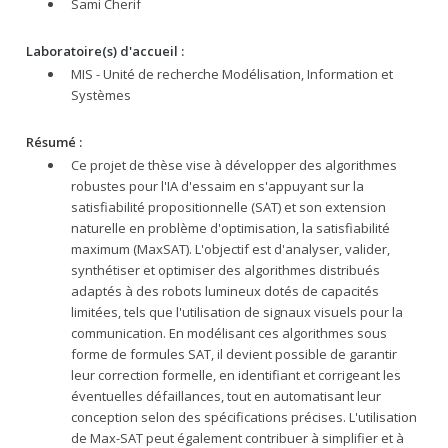
Sami Cherif
Laboratoire(s) d'accueil :
MIS - Unité de recherche Modélisation, Information et
Systèmes
Résumé :
Ce projet de thèse vise à développer des algorithmes
robustes pour l'IA d'essaim en s'appuyant sur la
satisfiabilité propositionnelle (SAT) et son extension
naturelle en problème d'optimisation, la satisfiabilité
maximum (MaxSAT). L'objectif est d'analyser, valider,
synthétiser et optimiser des algorithmes distribués
adaptés à des robots lumineux dotés de capacités
limitées, tels que l'utilisation de signaux visuels pour la
communication. En modélisant ces algorithmes sous
forme de formules SAT, il devient possible de garantir
leur correction formelle, en identifiant et corrigeant les
éventuelles défaillances, tout en automatisant leur
conception selon des spécifications précises. L'utilisation
de Max-SAT peut également contribuer à simplifier et à