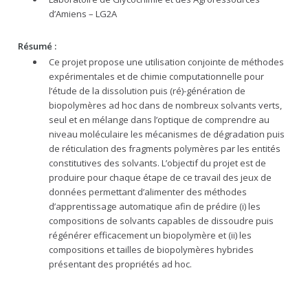
d’Amiens – LG2A
Résumé :
Ce projet propose une utilisation conjointe de méthodes
expérimentales et de chimie computationnelle pour
l’étude de la dissolution puis (ré)-génération de
biopolymères ad hoc dans de nombreux solvants verts,
seul et en mélange dans l’optique de comprendre au
niveau moléculaire les mécanismes de dégradation puis
de réticulation des fragments polymères par les entités
constitutives des solvants. L’objectif du projet est de
produire pour chaque étape de ce travail des jeux de
données permettant d’alimenter des méthodes
d’apprentissage automatique afin de prédire (i) les
compositions de solvants capables de dissoudre puis
régénérer efficacement un biopolymère et (ii) les
compositions et tailles de biopolymères hybrides
présentant des propriétés ad hoc.