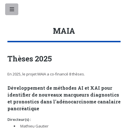
Toggle
MAIA
Thèses 2025
En 2025, le projet MAIA a co-financé 8 thèses.
Développement de méthodes AI et XAI pour
identifier de nouveaux marqueurs diagnostics
et pronostics dans l'adénocarcinome canalaire
pancréatique
Directeur(s) :
Mathieu Gautier