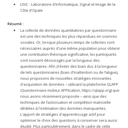
LISIC - Laboratoire d'Informatique, Signal et Image de la
Côte d'Opale
Résumé :
La collecte de données quantitatives par questionnaire
est une des techniques les plus répandues en sciences
sociales. Or, lorsque plusieurs temps de collectes sont
nécessaires auprès d'une même population pour obtenir
une contribution théorique significative, les participants
sont souvent découragés par la longueur des
questionnaires. Afin d'éviter des biais dus à la longueur
de tels questionnaires (biais d'inattention ou de fatigue),
nous proposons de nouvelles stratégies innovantes
d'acquisition de données ‒ utilisant la plateforme QLAPP
(Questionnaire mobiLe APPlication, https://qlapp.org) que
nous avons récemment proposée ‒ ainsi que des
techniques de factorisation et complétion matricielle
dédiées à l'estimation des données manquantes.
L'apport de stratégies d'apprentissage actif pour
optimiser le choix des questions à conserver sera aussi
étudié. Plus particulièrement, dans le cadre de cette