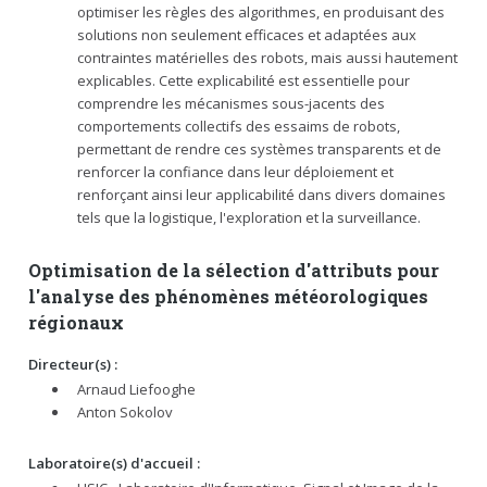
optimiser les règles des algorithmes, en produisant des
solutions non seulement efficaces et adaptées aux
contraintes matérielles des robots, mais aussi hautement
explicables. Cette explicabilité est essentielle pour
comprendre les mécanismes sous-jacents des
comportements collectifs des essaims de robots,
permettant de rendre ces systèmes transparents et de
renforcer la confiance dans leur déploiement et
renforçant ainsi leur applicabilité dans divers domaines
tels que la logistique, l'exploration et la surveillance.
Optimisation de la sélection d'attributs pour
l'analyse des phénomènes météorologiques
régionaux
Directeur(s) :
Arnaud Liefooghe
Anton Sokolov
Laboratoire(s) d'accueil :