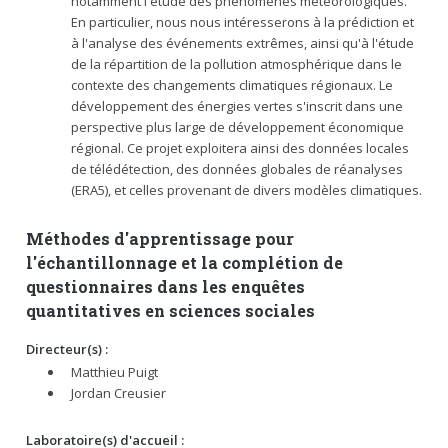
notamment l'étude des phénomènes météorologiques.
En particulier, nous nous intéresserons à la prédiction et
à l'analyse des événements extrêmes, ainsi qu'à l'étude
de la répartition de la pollution atmosphérique dans le
contexte des changements climatiques régionaux. Le
développement des énergies vertes s'inscrit dans une
perspective plus large de développement économique
régional. Ce projet exploitera ainsi des données locales
de télédétection, des données globales de réanalyses
(ERA5), et celles provenant de divers modèles climatiques.
Méthodes d'apprentissage pour
l'échantillonnage et la complétion de
questionnaires dans les enquêtes
quantitatives en sciences sociales
Directeur(s) :
Matthieu Puigt
Jordan Creusier
Laboratoire(s) d'accueil :