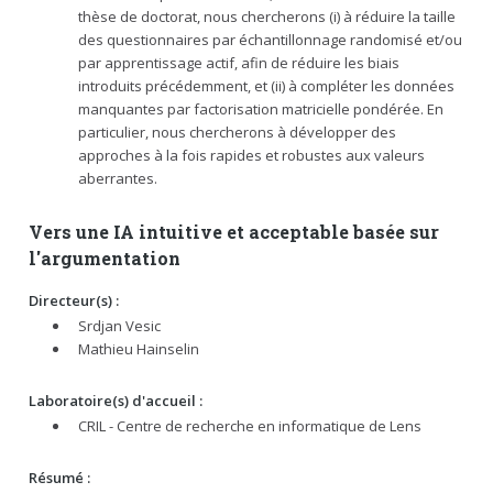
thèse de doctorat, nous chercherons (i) à réduire la taille
des questionnaires par échantillonnage randomisé et/ou
par apprentissage actif, afin de réduire les biais
introduits précédemment, et (ii) à compléter les données
manquantes par factorisation matricielle pondérée. En
particulier, nous chercherons à développer des
approches à la fois rapides et robustes aux valeurs
aberrantes.
Vers une IA intuitive et acceptable basée sur
l'argumentation
Directeur(s) :
Srdjan Vesic
Mathieu Hainselin
Laboratoire(s) d'accueil :
CRIL - Centre de recherche en informatique de Lens
Résumé :